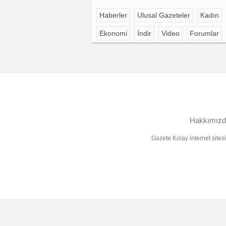
Haberler
Ulusal Gazeteler
Kadın
Ekonomi
İndir
Video
Forumlar
Hakkımızd
Gazete Kolay internet sites