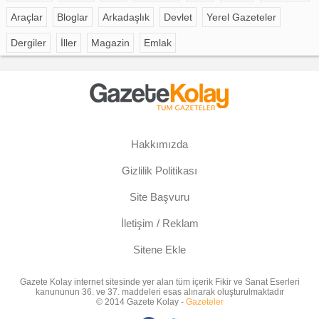
Araçlar
Bloglar
Arkadaşlık
Devlet
Yerel Gazeteler
Dergiler
İller
Magazin
Emlak
Hakkımızda
Gizlilik Politikası
Site Başvuru
İletişim / Reklam
Sitene Ekle
Gazete Kolay internet sitesinde yer alan tüm içerik Fikir ve Sanat Eserleri
kanununun 36. ve 37. maddeleri esas alınarak oluşturulmaktadır
© 2014 Gazete Kolay -
Gazeteler