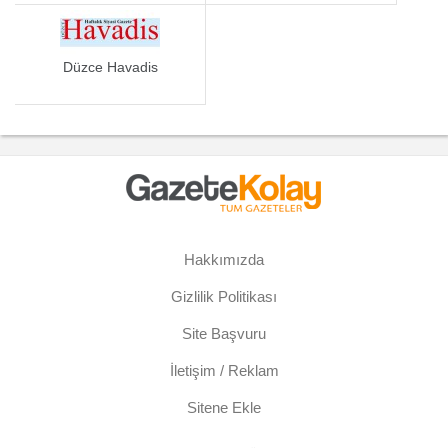
Düzce Havadis
Hakkımızda
Gizlilik Politikası
Site Başvuru
İletişim / Reklam
Sitene Ekle