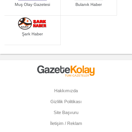
Muş Olay Gazetesi
Bulanık Haber
Şark Haber
Hakkımızda
Gizlilik Politikası
Site Başvuru
İletişim / Reklam