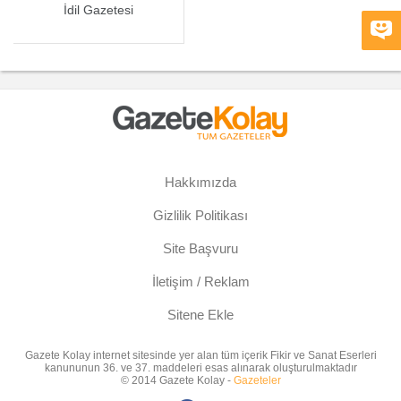
İdil Gazetesi
Hakkımızda
Gizlilik Politikası
Site Başvuru
İletişim / Reklam
Sitene Ekle
Gazete Kolay internet sitesinde yer alan tüm içerik Fikir ve Sanat Eserleri
kanununun 36. ve 37. maddeleri esas alınarak oluşturulmaktadır
© 2014 Gazete Kolay -
Gazeteler